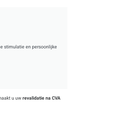
e stimulatie en persoonlijke
 maakt u uw
revalidatie na CVA