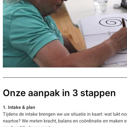
Onze aanpak in 3 stappen
1. Intake & plan
Tijdens de intake brengen we uw situatie in kaart: wat lukt no
naartoe? We meten kracht, balans en coördinatie en maken ee