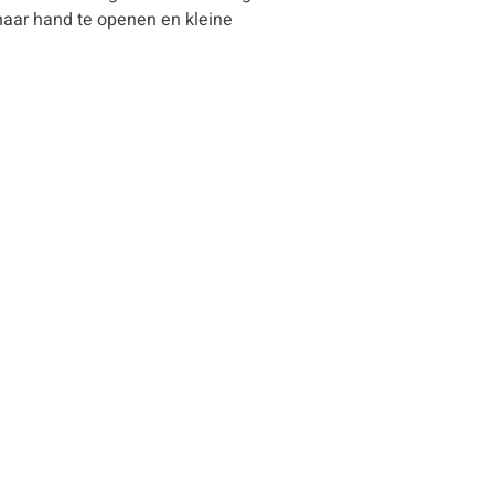
haar hand te openen en kleine