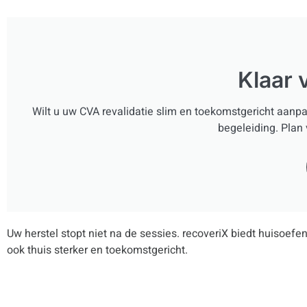
Klaar 
Wilt u uw CVA revalidatie slim en toekomstgericht aanpa
begeleiding. Plan 
Uw herstel stopt niet na de sessies. recoveriX biedt huisoef
ook thuis sterker en toekomstgericht.