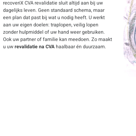
recoveriX CVA revalidatie sluit altijd aan bij uw
dagelijks leven. Geen standaard schema, maar
een plan dat past bij wat u nodig heeft. U werkt
aan uw eigen doelen: traplopen, veilig lopen
zonder hulpmiddel of uw hand weer gebruiken.
Ook uw partner of familie kan meedoen. Zo maakt
u uw
revalidatie na CVA
haalbaar én duurzaam.