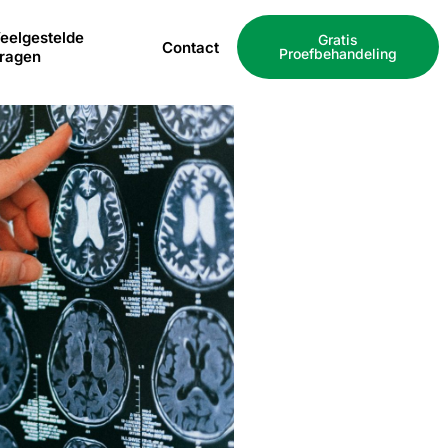
eelgestelde
Gratis
Contact
Proefbehandeling
ragen