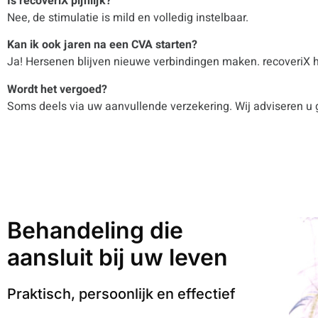
Is recoveriX pijnlijk?
Nee, de stimulatie is mild en volledig instelbaar.
Kan ik ook jaren na een CVA starten?
Ja! Hersenen blijven nieuwe verbindingen maken. recoveriX he
Wordt het vergoed?
Soms deels via uw aanvullende verzekering. Wij adviseren u 
Behandeling die
aansluit bij uw leven
Praktisch, persoonlijk en effectief