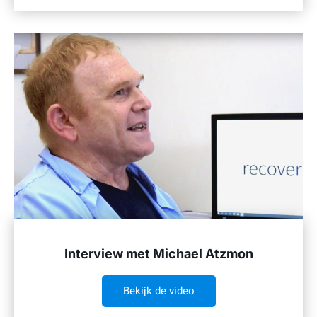
Interview met Michael Atzmon
Bekijk de video