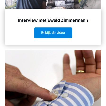
Interview met Ewald Zimmermann
Bekijk de video