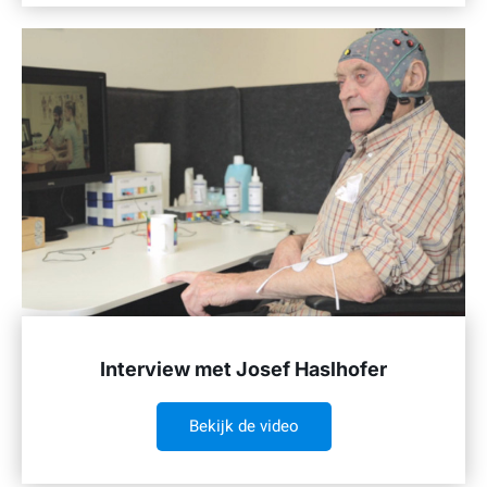
Interview met Josef Haslhofer
Bekijk de video