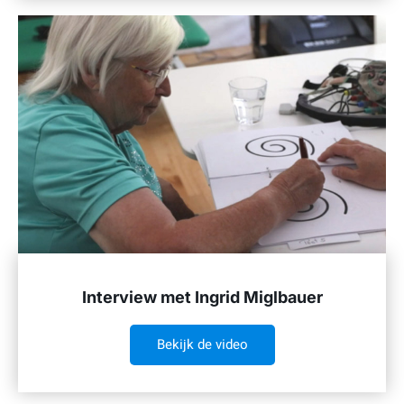
Interview met Ingrid Miglbauer
Bekijk de video