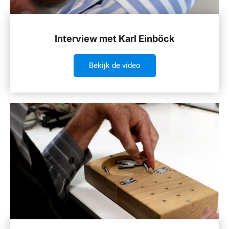
Interview met Karl Einböck
Bekijk de video