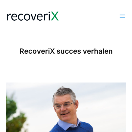
RecoveriX succes verhalen