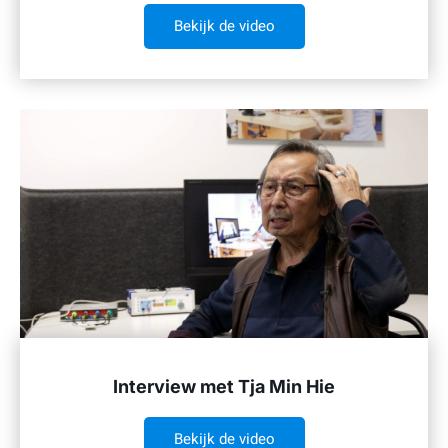
Bekijk de video
Interview met Tja Min Hie
Bekijk de video