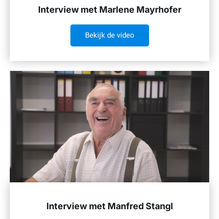
Interview met Marlene Mayrhofer
Bekijk de video
Interview met Manfred Stangl