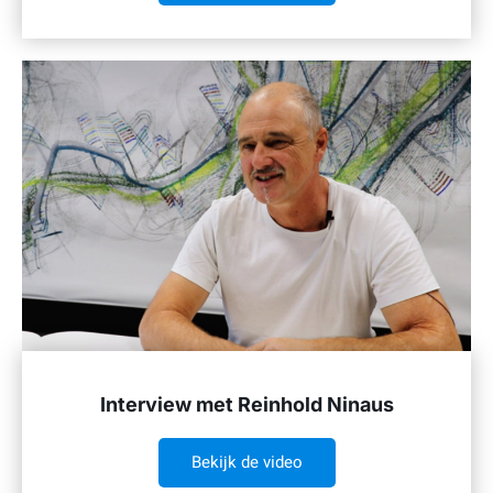
Interview met Reinhold Ninaus
Bekijk de video