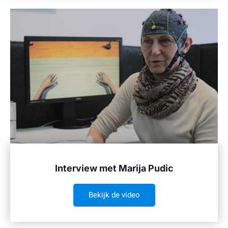
Interview met Marija Pudic
Bekijk de video