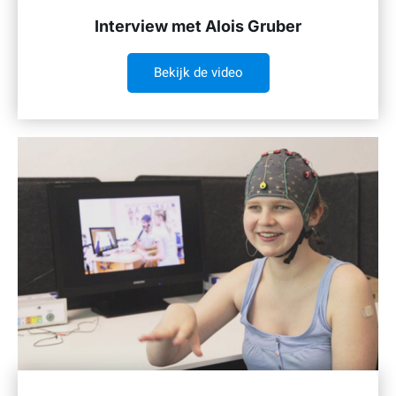
Interview met Alois Gruber
Bekijk de video