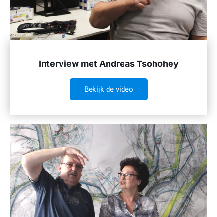
Interview met Andreas Tsohohey
Bekijk de video