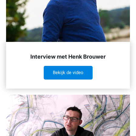
Interview met Henk Brouwer
Bekijk de video