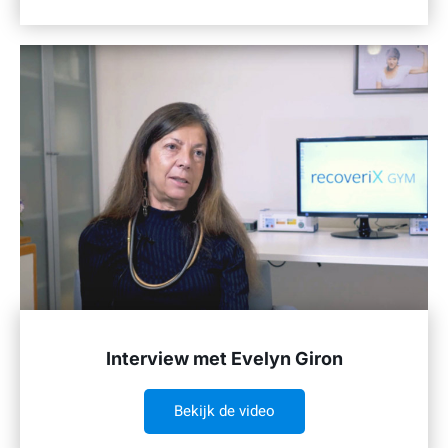
Interview met Evelyn Giron
Bekijk de video