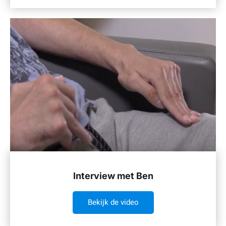
Interview met Ben
Bekijk de video