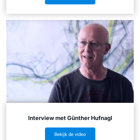
Interview met Günther Hufnagl
Bekijk de video