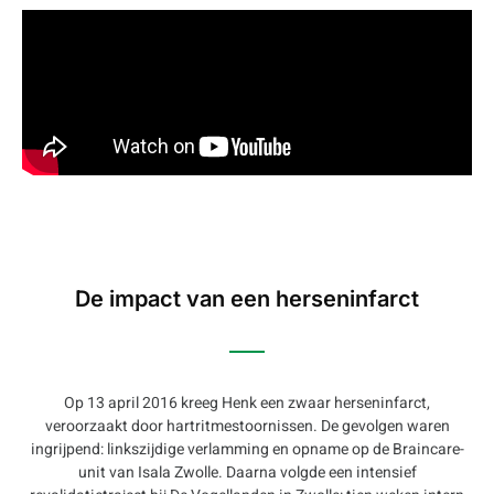
De impact van een herseninfarct
Op 13 april 2016 kreeg Henk een zwaar herseninfarct,
veroorzaakt door hartritmestoornissen. De gevolgen waren
ingrijpend: linkszijdige verlamming en opname op de Braincare-
unit van Isala Zwolle. Daarna volgde een intensief