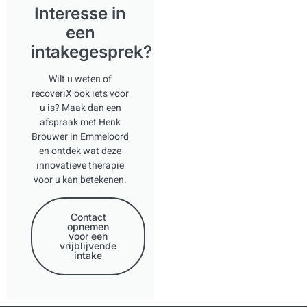
Interesse in
een
intakegesprek?
Wilt u weten of
recoveriX ook iets voor
u is? Maak dan een
afspraak met Henk
Brouwer in Emmeloord
en ontdek wat deze
innovatieve therapie
voor u kan betekenen.
Contact
opnemen
voor een
vrijblijvende
intake