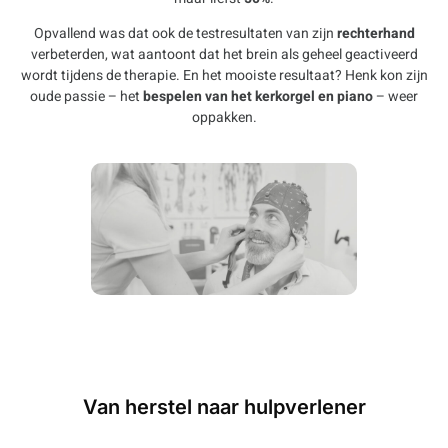
Opvallend was dat ook de testresultaten van zijn
rechterhand
verbeterden, wat aantoont dat het brein als geheel geactiveerd
wordt tijdens de therapie. En het mooiste resultaat? Henk kon zijn
oude passie – het
bespelen van het kerkorgel en piano
– weer
oppakken.
Van herstel naar hulpverlener