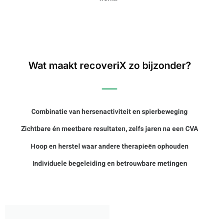
Wat maakt recoveriX zo bijzonder?
Combinatie van hersenactiviteit en spierbeweging
Zichtbare én meetbare resultaten, zelfs jaren na een CVA
Hoop en herstel waar andere therapieën ophouden
Individuele begeleiding en betrouwbare metingen