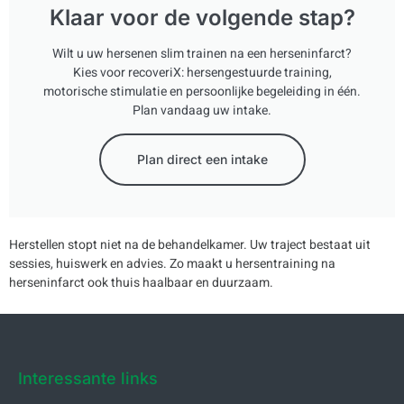
Klaar voor de volgende stap?
Wilt u uw hersenen slim trainen na een herseninfarct?
Kies voor recoveriX: hersengestuurde training,
motorische stimulatie en persoonlijke begeleiding in één.
Plan vandaag uw intake.
Plan direct een intake
Herstellen stopt niet na de behandelkamer. Uw traject bestaat uit
sessies, huiswerk en advies. Zo maakt u hersentraining na
herseninfarct ook thuis haalbaar en duurzaam.
Interessante links