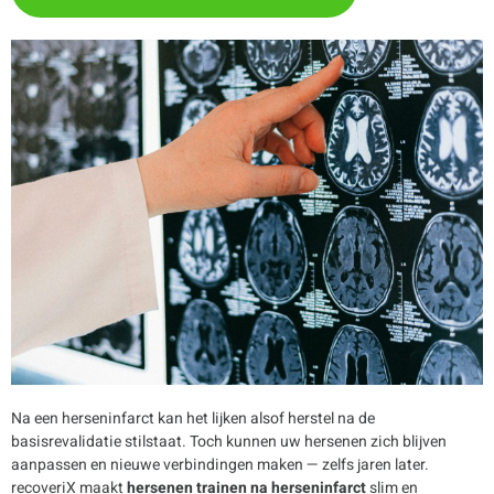
Na een herseninfarct kan het lijken alsof herstel na de
basisrevalidatie stilstaat. Toch kunnen uw hersenen zich blijven
aanpassen en nieuwe verbindingen maken — zelfs jaren later.
recoveriX maakt
hersenen trainen na herseninfarct
slim en