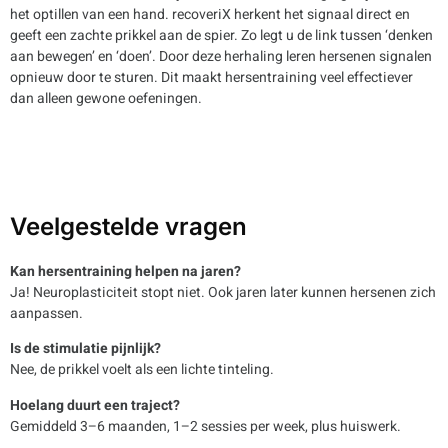
het optillen van een hand. recoveriX herkent het signaal direct en
geeft een zachte prikkel aan de spier. Zo legt u de link tussen ‘denken
aan bewegen’ en ‘doen’. Door deze herhaling leren hersenen signalen
opnieuw door te sturen. Dit maakt hersentraining veel effectiever
dan alleen gewone oefeningen.
Veelgestelde vragen
Kan hersentraining helpen na jaren?
Ja! Neuroplasticiteit stopt niet. Ook jaren later kunnen hersenen zich
aanpassen.
Is de stimulatie pijnlijk?
Nee, de prikkel voelt als een lichte tinteling.
Hoelang duurt een traject?
Gemiddeld 3–6 maanden, 1–2 sessies per week, plus huiswerk.