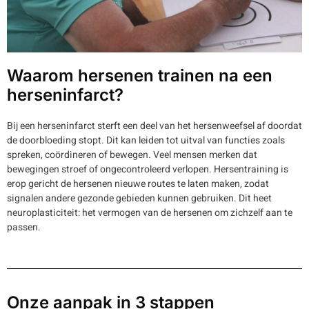
Waarom hersenen trainen na een
herseninfarct?
Bij een herseninfarct sterft een deel van het hersenweefsel af doordat
de doorbloeding stopt. Dit kan leiden tot uitval van functies zoals
spreken, coördineren of bewegen. Veel mensen merken dat
bewegingen stroef of ongecontroleerd verlopen. Hersentraining is
erop gericht de hersenen nieuwe routes te laten maken, zodat
signalen andere gezonde gebieden kunnen gebruiken. Dit heet
neuroplasticiteit: het vermogen van de hersenen om zichzelf aan te
passen.
Onze aanpak in 3 stappen