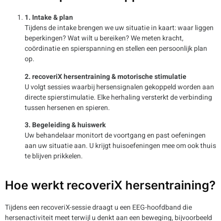
1. Intake & plan
Tijdens de intake brengen we uw situatie in kaart: waar liggen
beperkingen? Wat wilt u bereiken? We meten kracht,
coördinatie en spierspanning en stellen een persoonlijk plan
op.
2. recoveriX hersentraining & motorische stimulatie
U volgt sessies waarbij hersensignalen gekoppeld worden aan
directe spierstimulatie. Elke herhaling versterkt de verbinding
tussen hersenen en spieren.
3. Begeleiding & huiswerk
Uw behandelaar monitort de voortgang en past oefeningen
aan uw situatie aan. U krijgt huisoefeningen mee om ook thuis
te blijven prikkelen.
Hoe werkt recoveriX hersentraining?
Tijdens een recoveriX-sessie draagt u een EEG-hoofdband die
hersenactiviteit meet terwijl u denkt aan een beweging, bijvoorbeeld