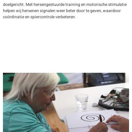
doelgericht. Met hersengestuurde training en motorische stimulatie
helpen wij hersenen signalen weer beter door te geven, waardoor
coördinatie en spiercontrole verbeteren.