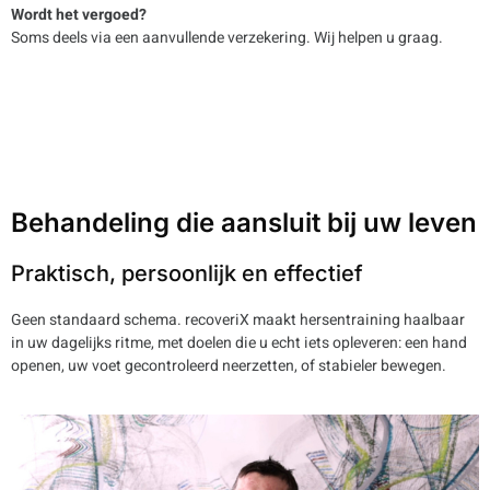
Wordt het vergoed?
Soms deels via een aanvullende verzekering. Wij helpen u graag.
Behandeling die aansluit bij uw leven
Praktisch, persoonlijk en effectief
Geen standaard schema. recoveriX maakt hersentraining haalbaar
in uw dagelijks ritme, met doelen die u echt iets opleveren: een hand
openen, uw voet gecontroleerd neerzetten, of stabieler bewegen.