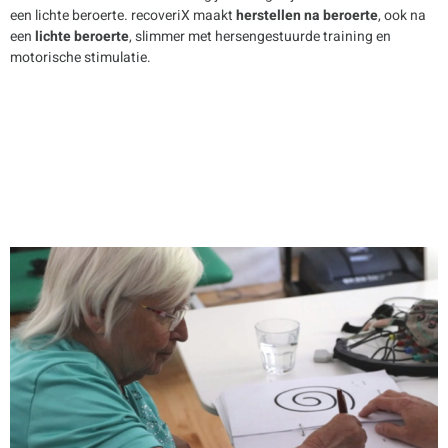
een lichte beroerte. recoveriX maakt
herstellen na beroerte
, ook na
een
lichte beroerte
, slimmer met hersengestuurde training en
motorische stimulatie.