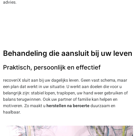
advies.
Behandeling die aansluit bij uw leven
Praktisch, persoonlijk en effectief
recoveriX sluit aan bij uw dagelijks leven. Geen vast schema, maar
een plan dat werkt in uw situatie. U werkt aan doelen die voor u
belangrijk zijn: stabiel lopen, traplopen, uw hand weer gebruiken of
balans terugwinnen. Ook uw partner of familie kan helpen en
motiveren. Zo maakt u
herstellen na beroerte
duurzaam en
haalbaar.