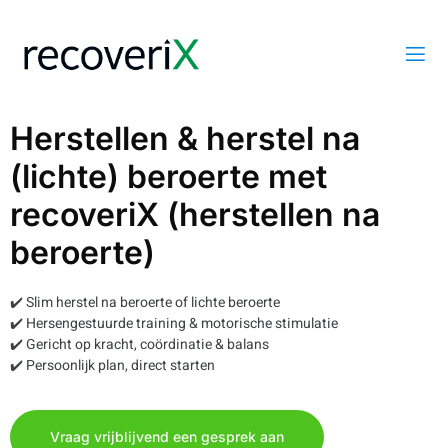
Herstellen & herstel na
(lichte) beroerte met
recoveriX (herstellen na
beroerte)
✔️ Slim herstel na beroerte of lichte beroerte
✔️ Hersengestuurde training & motorische stimulatie
✔️ Gericht op kracht, coördinatie & balans
✔️ Persoonlijk plan, direct starten
Vraag vrijblijvend een gesprek aan