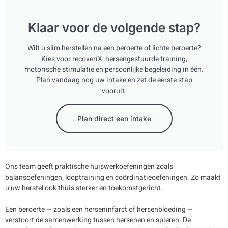
Klaar voor de volgende stap?
Wilt u slim herstellen na een beroerte of lichte beroerte?
Kies voor recoveriX: hersengestuurde training,
motorische stimulatie en persoonlijke begeleiding in één.
Plan vandaag nog uw intake en zet de eerste stap
vooruit.
Plan direct een intake
Ons team geeft praktische huiswerkoefeningen zoals
balansoefeningen, looptraining en coördinatieoefeningen. Zo maakt
u uw herstel ook thuis sterker en toekomstgericht.
Een beroerte — zoals een herseninfarct of hersenbloeding —
verstoort de samenwerking tussen hersenen en spieren. De