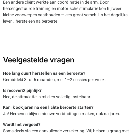
Een andere cliënt werkte aan coördinatie in de arm. Door
hersengestuurde training en motorische stimulatie kon hij weer
kleine voorwerpen vasthouden — een groot verschil in het dagelijks
leven. hersteleen na beroerte
Veelgestelde vragen
Hoe lang duurt herstellen na een beroerte?
Gemiddeld 3 tot 6 maanden, met 1–2 sessies per week.
Is recoveriX pijnlijk?
Nee, de stimulatie is mild en volledig instelbaar.
Kan ik ook jaren na een lichte beroerte starten?
Ja! Hersenen blijven nieuwe verbindingen maken, ook na jaren.
Wordt het vergoed?
Soms deels via een aanvullende verzekering. Wij helpen u graag met