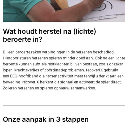
Wat houdt herstel na (lichte)
beroerte in?
Bij een beroerte raken verbindingen in de hersenen beschadigd.
Hierdoor sturen hersenen spieren minder goed aan. Ook na een lichte
beroerte kunnen subtiele restklachten blijven bestaan, zoals onzeker
lopen, krachtsverlies of coördinatieproblemen. recoveriX gebruikt
een EEG-hoofdband die hersenactiviteit meet terwijl u denkt aan een
beweging. recoveriX herkent dit signaal en activeert de spier direct.
Zo leren hersenen en spieren opnieuw samenwerken.
Onze aanpak in 3 stappen