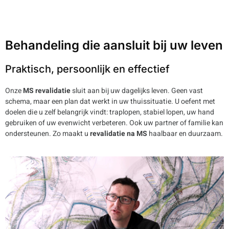
Behandeling die aansluit bij uw leven
Praktisch, persoonlijk en effectief
Onze
MS revalidatie
sluit aan bij uw dagelijks leven. Geen vast
schema, maar een plan dat werkt in uw thuissituatie. U oefent met
doelen die u zelf belangrijk vindt: traplopen, stabiel lopen, uw hand
gebruiken of uw evenwicht verbeteren. Ook uw partner of familie kan
ondersteunen. Zo maakt u
revalidatie na MS
haalbaar en duurzaam.