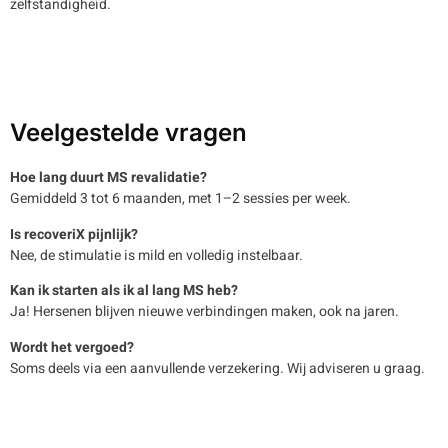
zelfstandigheid.
Veelgestelde vragen
Hoe lang duurt MS revalidatie?
Gemiddeld 3 tot 6 maanden, met 1–2 sessies per week.
Is recoveriX pijnlijk?
Nee, de stimulatie is mild en volledig instelbaar.
Kan ik starten als ik al lang MS heb?
Ja! Hersenen blijven nieuwe verbindingen maken, ook na jaren.
Wordt het vergoed?
Soms deels via een aanvullende verzekering. Wij adviseren u graag.