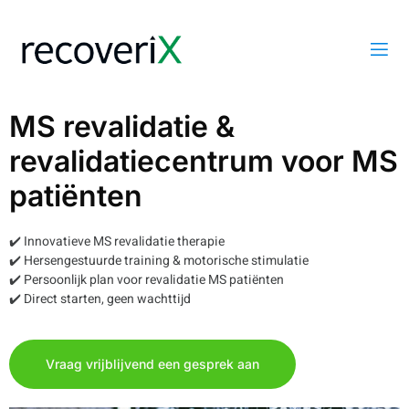
MS revalidatie &
revalidatiecentrum voor MS
patiënten
✔️ Innovatieve MS revalidatie therapie
✔️ Hersengestuurde training & motorische stimulatie
✔️ Persoonlijk plan voor revalidatie MS patiënten
✔️ Direct starten, geen wachttijd
Vraag vrijblijvend een gesprek aan