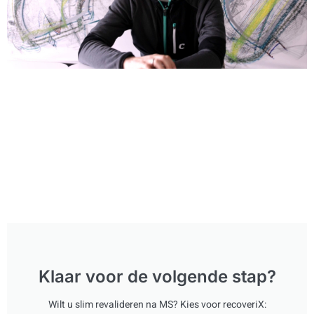
Klaar voor de volgende stap?
Wilt u slim revalideren na MS? Kies voor recoveriX: