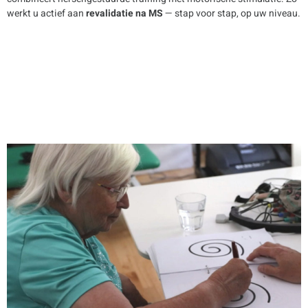
werkt u actief aan
revalidatie na MS
— stap voor stap, op uw niveau.