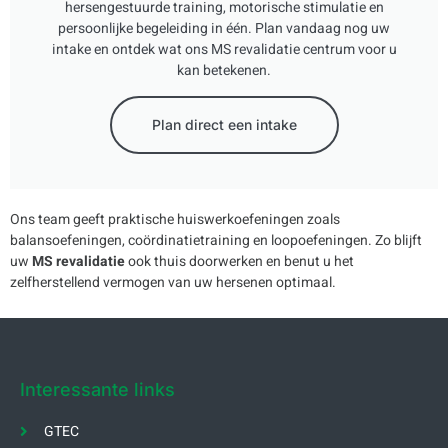
hersengestuurde training, motorische stimulatie en
persoonlijke begeleiding in één. Plan vandaag nog uw
intake en ontdek wat ons MS revalidatie centrum voor u
kan betekenen.
Plan direct een intake
Ons team geeft praktische huiswerkoefeningen zoals
balansoefeningen, coördinatietraining en loopoefeningen. Zo blijft
uw
MS revalidatie
ook thuis doorwerken en benut u het
zelfherstellend vermogen van uw hersenen optimaal.
Interessante links
GTEC