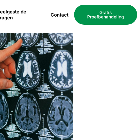
eelgestelde
Gratis
Contact
Proefbehandeling
ragen