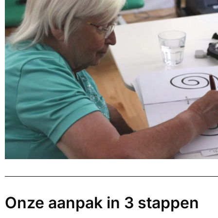
Onze aanpak in 3 stappen