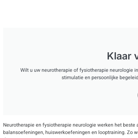
Klaar 
Wilt u uw neurotherapie of fysiotherapie neurologie 
stimulatie en persoonlijke begelei
Neurotherapie en fysiotherapie neurologie werken het beste al
balansoefeningen, huiswerkoefeningen en looptraining. Zo we