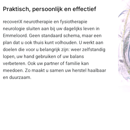
Praktisch, persoonlijk en effectief
recoveriX neurotherapie en fysiotherapie
neurologie sluiten aan bij uw dagelijks leven in
Emmeloord. Geen standaard schema, maar een
plan dat u ook thuis kunt volhouden. U werkt aan
doelen die voor u belangrijk zijn: weer zelfstandig
lopen, uw hand gebruiken of uw balans
verbeteren. Ook uw partner of familie kan
meedoen. Zo maakt u samen uw herstel haalbaar
en duurzaam.